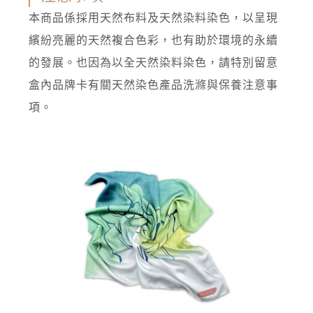
本商品係採用天然布料及天然染料染色，以呈現
繽紛亮麗的天然複合色彩，也有助於環境的永續
的發展。也因為以全天然染料染色，請特別留意
盒內品牌卡有關天然染色產品洗滌與保養注意事
項。