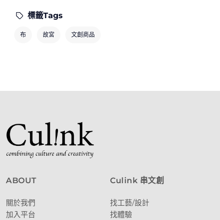
標籤Tags
布
故宮
文創商品
ABOUT
Culink 串文創
關於我們
找工藝/設計
加入平台
找體驗