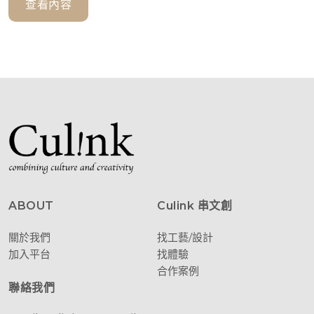
查看內容
ABOUT
Culink 串文創
關於我們
找工藝/設計
加入平台
找體驗
合作案例
聯絡我們