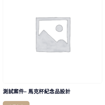
測試案件– 馬克杯紀念品設計