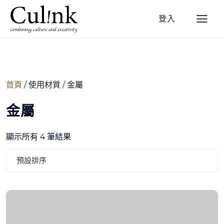
登入
首頁
/ 使用材質 / 金屬
金屬
顯示所有 4 筆結果