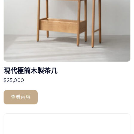
現代極簡木製茶几
$
25,000
查看內容