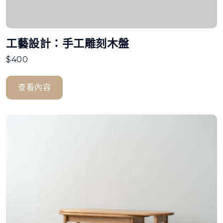
工藝設計：手工雕刻木盤
$
400
查看內容