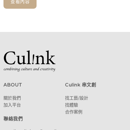
查看內容
ABOUT
Culink 串文創
關於我們
找工藝/設計
加入平台
找體驗
合作案例
聯絡我們