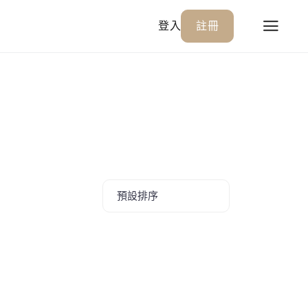
登入
註冊