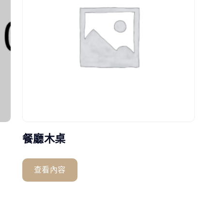
餐廳木桌
查看內容