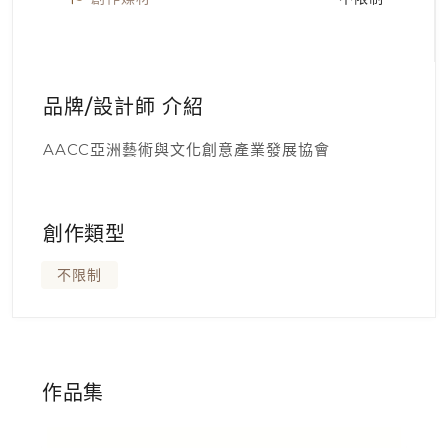
品牌/設計師 介紹
AACC亞洲藝術與文化創意產業發展協會
創作類型
不限制
作品集