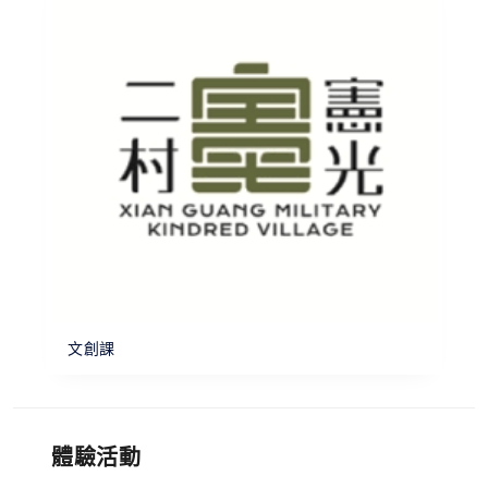
文創課
體驗活動