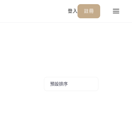
登入
註冊