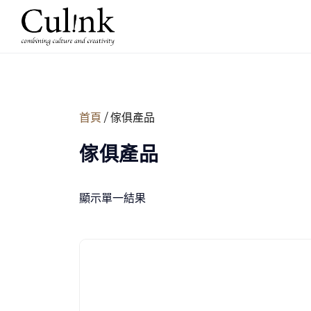
首頁
/ 傢俱產品
傢俱產品
顯示單一結果