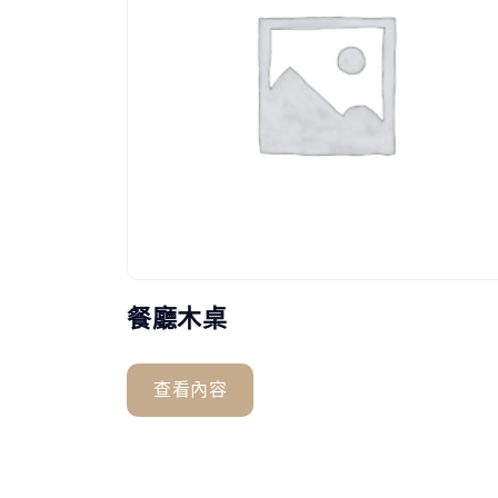
餐廳木桌
查看內容