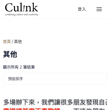
登入
首頁
/ 其他
其他
顯示所有 2 筆結果