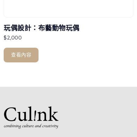
玩偶設計：布藝動物玩偶
$
2,000
查看內容