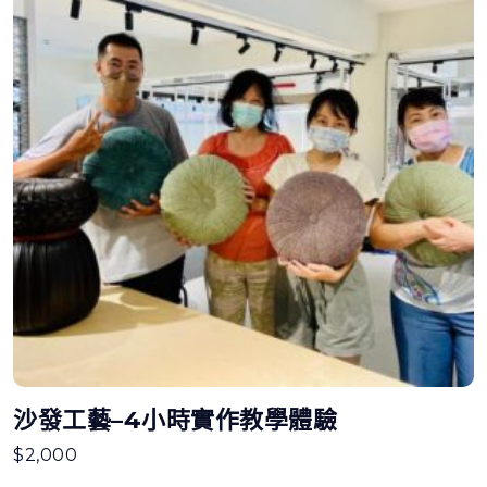
沙發工藝–4小時實作教學體驗
$
2,000