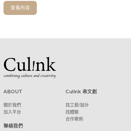
查看內容
ABOUT
Culink 串文創
關於我們
找工藝/設計
加入平台
找體驗
合作案例
聯絡我們