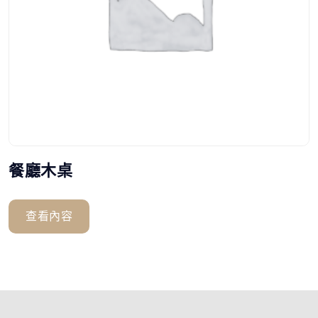
餐廳木桌
查看內容