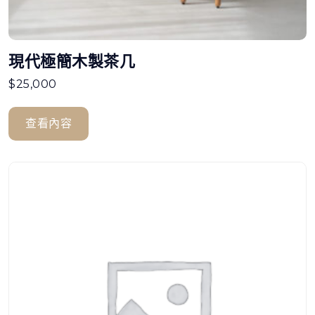
現代極簡木製茶几
$
25,000
查看內容