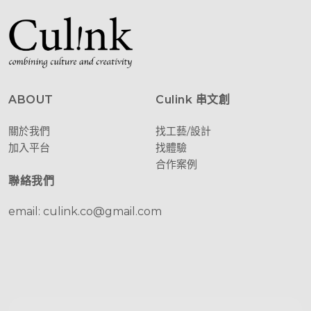
ABOUT
Culink 串文創
關於我們
找工藝/設計
加入平台
找體驗
合作案例
聯絡我們
email: culink.co@gmail.com