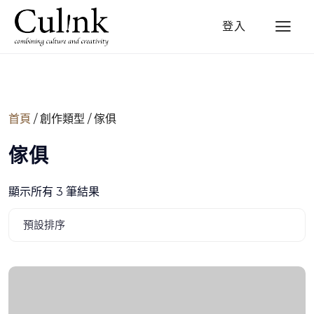
登入
首頁
/ 創作類型 / 傢俱
傢俱
顯示所有 3 筆結果