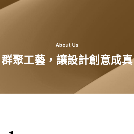
About Us
群聚工藝，讓設計創意成真