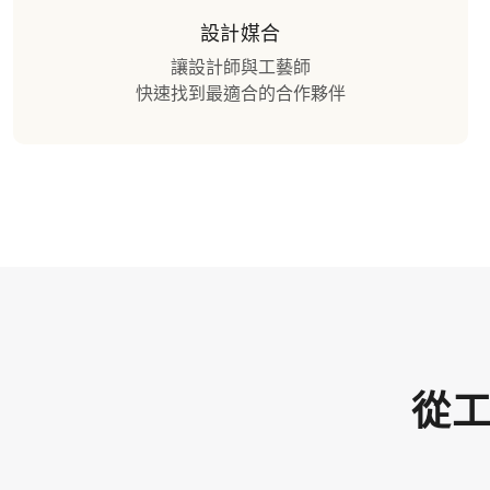
設計媒合
讓設計師與工藝師
快速找到最適合的合作夥伴
從工