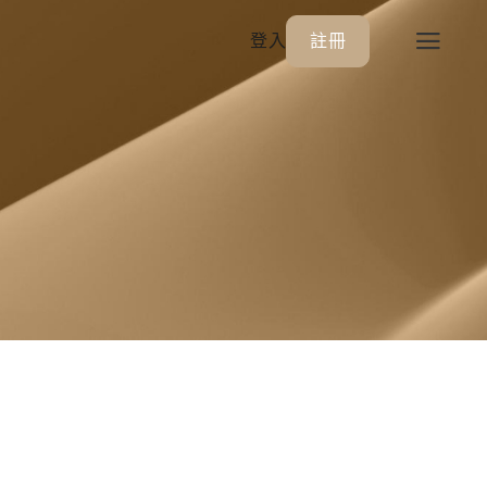
登入
註冊