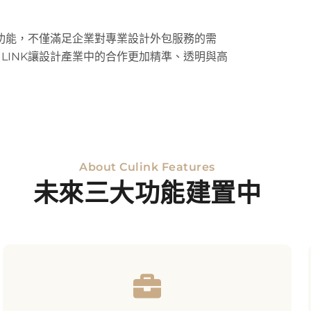
尋功能，不僅滿足企業對專業設計外包服務的需
LINK讓設計產業中的合作更加精準、透明與高
About Culink Features
未來三大功能建置中