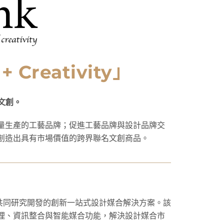
 + Creativity」
為串文創。
量生產的工藝品牌；促進工藝品牌與設計品牌交
創造出具有市場價值的跨界聯名文創商品。
公司共同研究開發的創新一站式設計媒合解決方案。該
理、資訊整合與智能媒合功能，解決設計媒合市