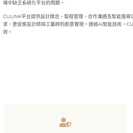
場中缺乏系統化平台的問題。
CULINK平台提供設計媒合、製程管理、合作溝通及智能搜
求，更促進設計師與工藝師的創意實現。通過AI智能技術，CU
效。