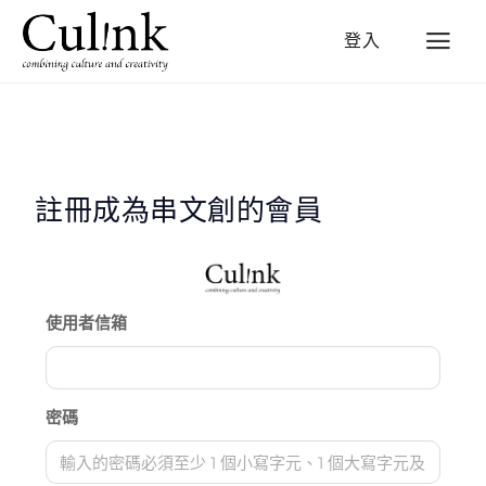
登入
註冊成為串文創的會員
使用者信箱
密碼