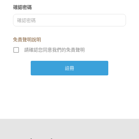
確認密碼
免責聲明說明
請確認您同意我們的免責聲明