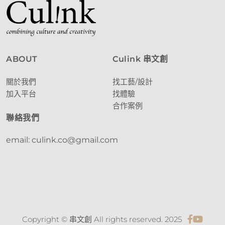
ABOUT
Culink 串文創
關於我們
找工藝/設計
加入平台
找體驗
合作案例
聯絡我們
email: culink.co@gmail.com
Copyright © 串文創 All rights reserved. 2025