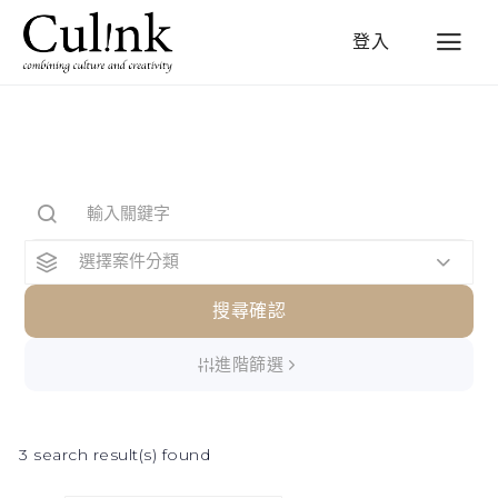
登入
選擇案件分類
搜尋確認
進階篩選
3 search result(s) found