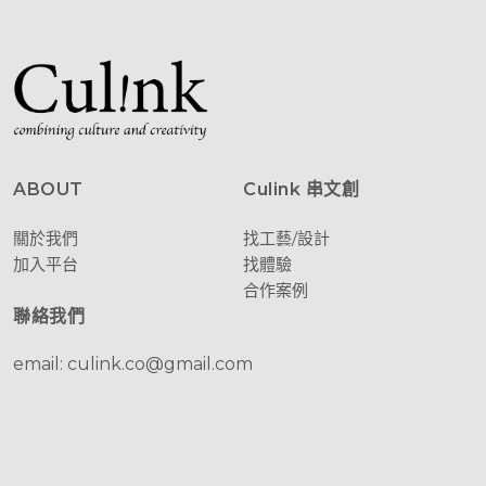
ABOUT
Culink 串文創
關於我們
找工藝/設計
加入平台
找體驗
合作案例
聯絡我們
email: culink.co@gmail.com