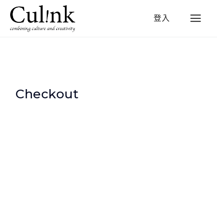
登入
Checkout