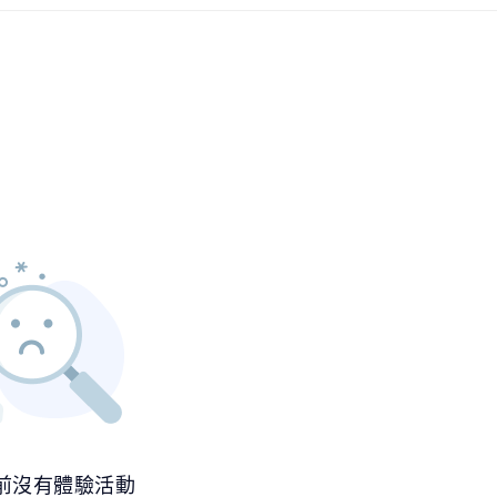
前沒有體驗活動